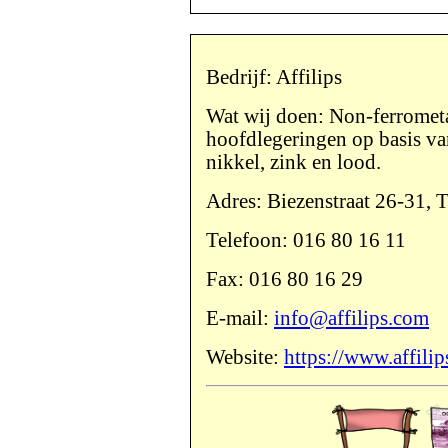
Bedrijf: Affilips
Wat wij doen: Non-ferrometa
hoofdlegeringen op basis va
nikkel, zink en lood.
Adres: Biezenstraat 26-31, 
Telefoon: 016 80 16 11
Fax: 016 80 16 29
E-mail:
info@affilips.com
Website:
https://www.affili