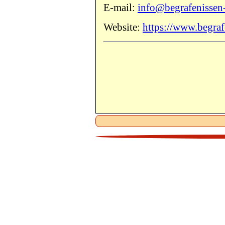
E-mail:
info@begrafenissen
Website:
https://www.begra