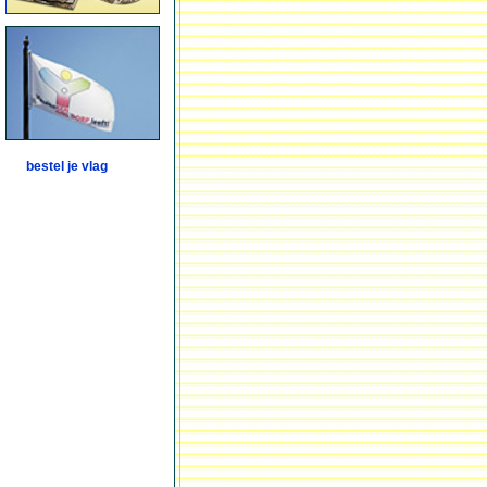
bestel je vlag