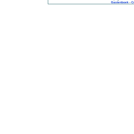
Gastenboek
-
C